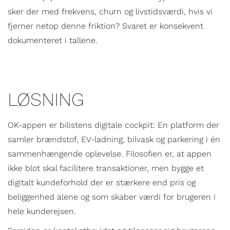
sker der med frekvens, churn og livstidsværdi, hvis vi
fjerner netop denne friktion? Svaret er konsekvent
dokumenteret i tallene.
LØSNING
OK-appen er bilistens digitale cockpit: En platform der
samler brændstof, EV-ladning, bilvask og parkering i én
sammenhængende oplevelse. Filosofien er, at appen
ikke blot skal facilitere transaktioner, men bygge et
digitalt kundeforhold der er stærkere end pris og
beliggenhed alene og som skaber værdi for brugeren i
hele kunderejsen.