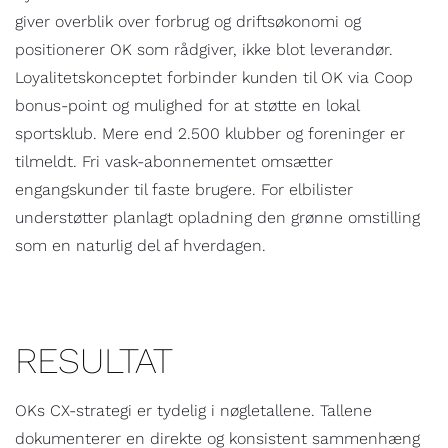
giver overblik over forbrug og driftsøkonomi og
positionerer OK som rådgiver, ikke blot leverandør.
Loyalitetskonceptet forbinder kunden til OK via Coop
bonus-point og mulighed for at støtte en lokal
sportsklub. Mere end 2.500 klubber og foreninger er
tilmeldt. Fri vask-abonnementet omsætter
engangskunder til faste brugere. For elbilister
understøtter planlagt opladning den grønne omstilling
som en naturlig del af hverdagen.
RESULTAT
OKs CX-strategi er tydelig i nøgletallene. Tallene
dokumenterer en direkte og konsistent sammenhæng