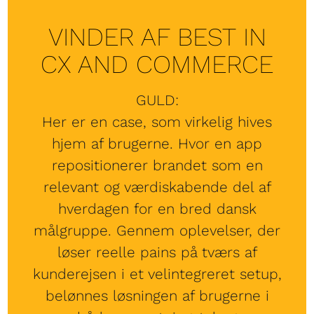
VINDER AF BEST IN
CX AND COMMERCE
GULD:
Her er en case, som virkelig hives
hjem af brugerne. Hvor en app
repositionerer brandet som en
relevant og værdiskabende del af
hverdagen for en bred dansk
målgruppe. Gennem oplevelser, der
løser reelle pains på tværs af
kunderejsen i et velintegreret setup,
belønnes løsningen af brugerne i