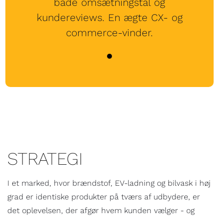
både omsætningstal og
kundereviews. En ægte CX- og
commerce-vinder.
STRATEGI
I et marked, hvor brændstof, EV-ladning og bilvask i høj
grad er identiske produkter på tværs af udbydere, er
det oplevelsen, der afgør hvem kunden vælger - og