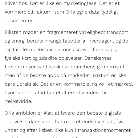
bliver hos. Det er ikke en marketingtese. Det er et
kommercielt faktum, som OKs egne data tydeligt
dokumenterer.
Bilisten møder en fragmenteret virkelighed: transport
og energi berører mange facetter af hverdagen, og de
digitale løsninger har historisk krævet flere apps,
fysiske kort og adskilte oplevelser. Danskernes
forventninger sættes ikke af branchens gennemsnit,
men af de bedste apps på markedet. Friktion er ikke
bare upraktisk. Det er en kommerciel risiko i et marked,
hvor kunden altid har et alternativ inden for
rækkevidde.
OKs ambition er klar: at levere den bedste digitale
oplevelse, danskerne har med et energiselskab; før,
under og efter købet. Ikke kun i transaktionsmomentet