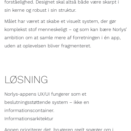
forståelighed. Designet skal altså både være skarpt i
sin kerne og robust i sin struktur.
Målet har været at skabe et visuelt system, der gør
komplekst stof menneskeligt – og som kan bære Norlys’
ambition om at samle mere af forretningen i én app,
uden at oplevelsen bliver fragmenteret.
LØSNING
Norlys-appens UX/UI fungerer som et
beslutningsstøttende system – ikke en
informationscontainer.
Informationsarkitektur
Appen prioriterer det, brugeren reelt spørger om i