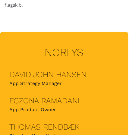
flagskib.
NORLYS
DAVID JOHN HANSEN
App Strategy Manager
EGZONA RAMADANI
App Product Owner
THOMAS RENDBÆK