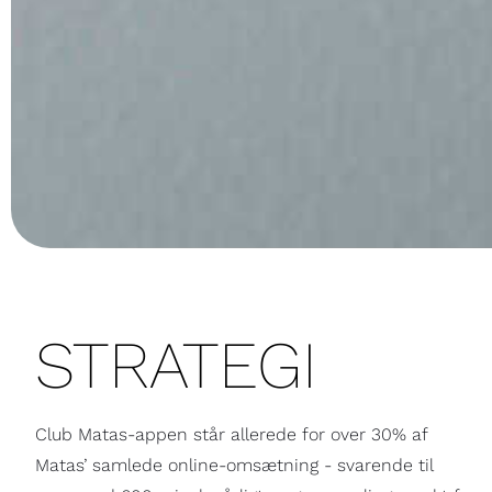
STRATEGI
Club Matas-appen står allerede for over 30% af
Matas’ samlede online-omsætning - svarende til