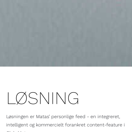
LØSNING
Løsningen er Matas’ personlige feed - en integreret,
intelligent og kommercielt forankret content-feature i