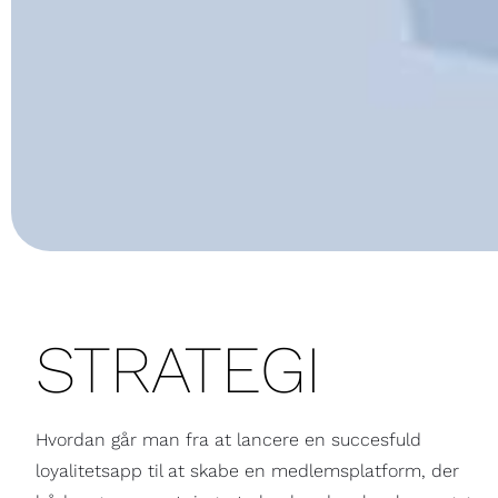
STRATEGI
Hvordan går man fra at lancere en succesfuld
loyalitetsapp til at skabe en medlemsplatform, der