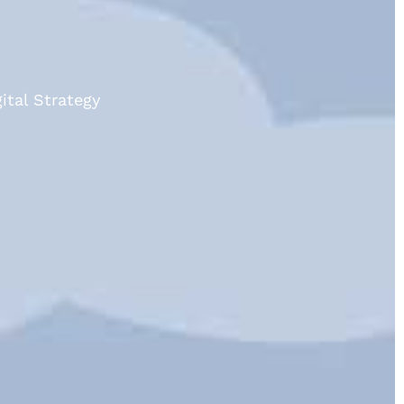
gital Strategy