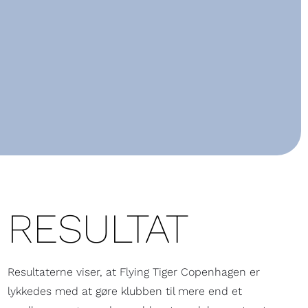
RESULTAT
Resultaterne viser, at Flying Tiger Copenhagen er
lykkedes med at gøre klubben til mere end et