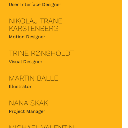
User Interface Designer
NIKOLAJ TRANE
KARSTENBERG
Motion Designer
TRINE RØNSHOLDT
Visual Designer
MARTIN BALLE
Illustrator
NANA SKAK
Project Manager
MICHAEL VALENTIN