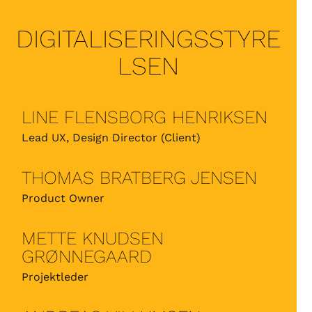
DIGITALISERINGSSTYRE
LSEN
LINE FLENSBORG HENRIKSEN
Lead UX, Design Director (Client)
THOMAS BRATBERG JENSEN
Product Owner
METTE KNUDSEN
GRØNNEGAARD
Projektleder