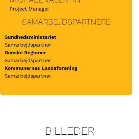
Project Manager
SAMARBEJDSPARTNERE
Sundhedsministeriet
Samarbejdspartner
Danske Regioner
Samarbejdspartner
Kommunernes Landsforening
Samarbejdspartner
BILLEDER