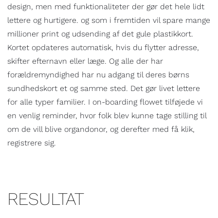
design, men med funktionaliteter der gør det hele lidt
lettere og hurtigere. og som i fremtiden vil spare mange
millioner print og udsending af det gule plastikkort.
Kortet opdateres automatisk, hvis du flytter adresse,
skifter efternavn eller læge. Og alle der har
forældremyndighed har nu adgang til deres børns
sundhedskort et og samme sted. Det gør livet lettere
for alle typer familier. I on-boarding flowet tilføjede vi
en venlig reminder, hvor folk blev kunne tage stilling til
om de vill blive organdonor, og derefter med få klik,
registrere sig.
RESULTAT