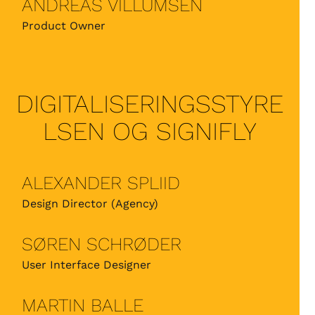
ANDREAS VILLUMSEN
Product Owner
DIGITALISERINGSSTYRE
LSEN OG SIGNIFLY
ALEXANDER SPLIID
Design Director (Agency)
SØREN SCHRØDER
User Interface Designer
MARTIN BALLE