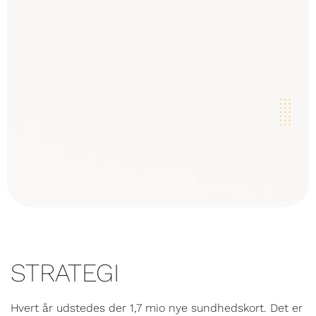
STRATEGI
Hvert år udstedes der 1,7 mio nye sundhedskort. Det er